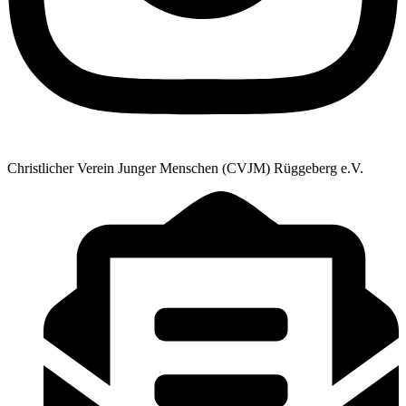
Christlicher Verein Junger Menschen (CVJM) Rüggeberg e.V.