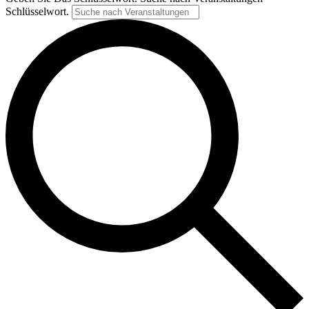
Schlüsselwort.