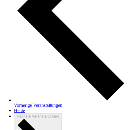
Vorherige
Veranstaltungen
Heute
Nächste
Veranstaltungen