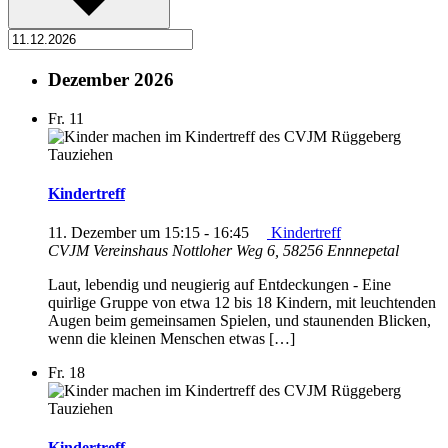
Dezember 2026
Fr.
11
Kindertreff
11. Dezember um 15:15
-
16:45
Kindertreff
CVJM Vereinshaus
Nottloher Weg 6, 58256 Ennnepetal
Laut, lebendig und neugierig auf Entdeckungen - Eine
quirlige Gruppe von etwa 12 bis 18 Kindern, mit leuchtenden
Augen beim gemeinsamen Spielen, und staunenden Blicken,
wenn die kleinen Menschen etwas […]
Fr.
18
Kindertreff