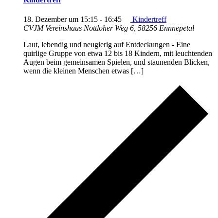
18. Dezember um 15:15
-
16:45
Kindertreff
CVJM Vereinshaus
Nottloher Weg 6, 58256 Ennnepetal
Laut, lebendig und neugierig auf Entdeckungen - Eine
quirlige Gruppe von etwa 12 bis 18 Kindern, mit leuchtenden
Augen beim gemeinsamen Spielen, und staunenden Blicken,
wenn die kleinen Menschen etwas […]