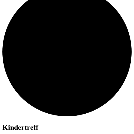
Kindertreff