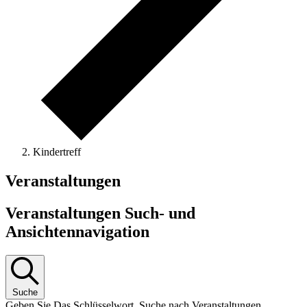
Kindertreff
Veranstaltungen
Veranstaltungen Such- und
Ansichtennavigation
Suche
Geben Sie Das Schlüsselwort. Suche nach Veranstaltungen