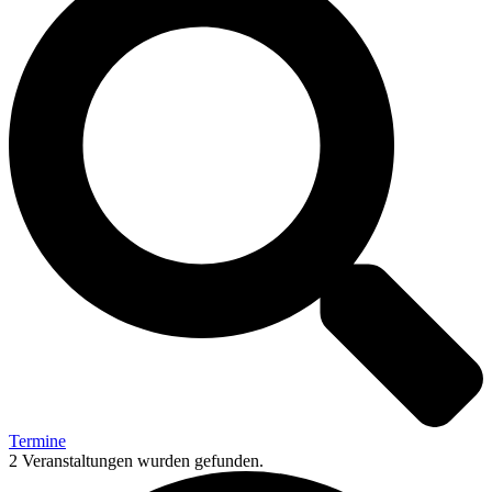
Termine
2 Veranstaltungen wurden gefunden.