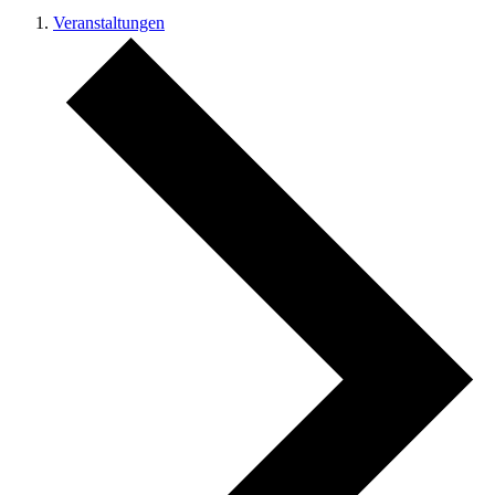
Veranstaltungen