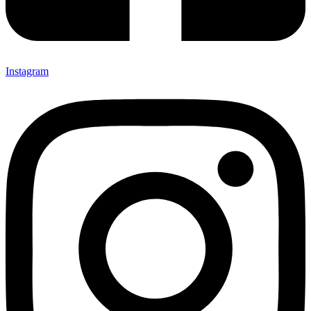
Instagram