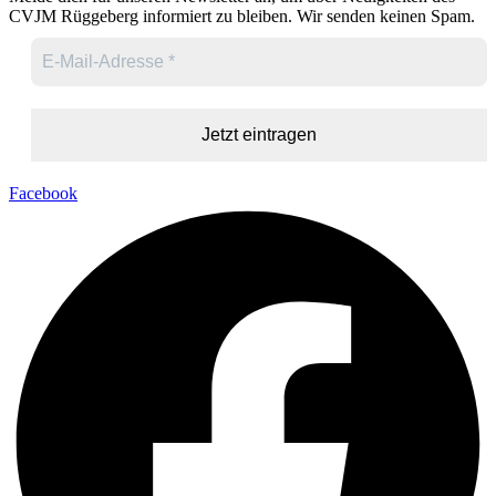
CVJM Rüggeberg informiert zu bleiben. Wir senden keinen Spam.
Facebook