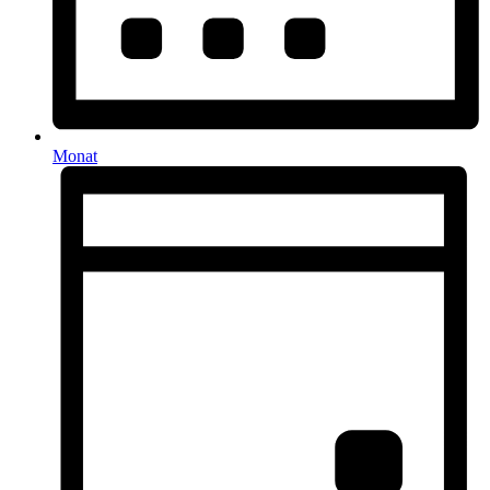
Monat