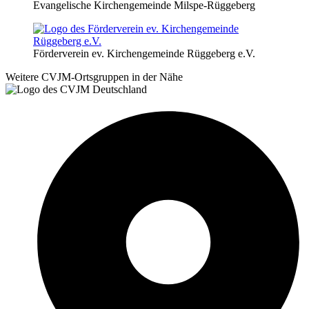
Evangelische Kirchengemeinde Milspe-Rüggeberg
Förderverein ev. Kirchengemeinde Rüggeberg e.V.
Weitere CVJM-Ortsgruppen in der Nähe