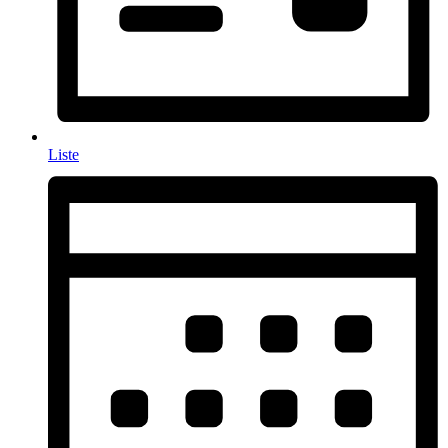
Liste