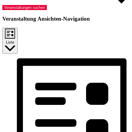
Veranstaltungen suchen
Veranstaltung Ansichten-Navigation
Liste