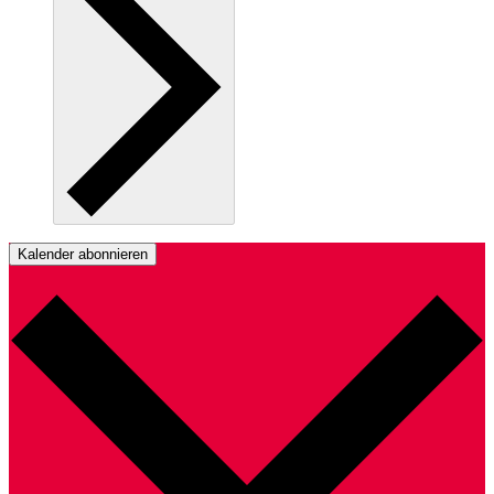
Kalender abonnieren