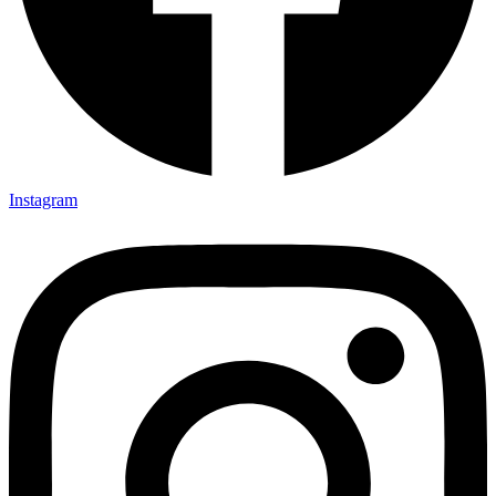
Instagram