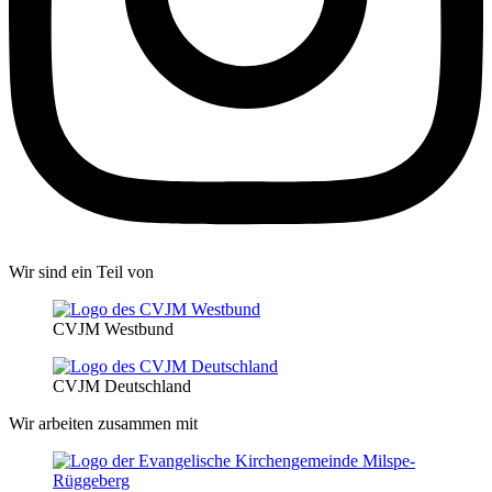
Wir sind ein Teil von
CVJM Westbund
CVJM Deutschland
Wir arbeiten zusammen mit