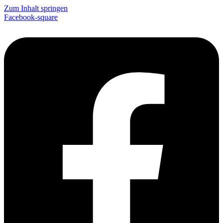
Zum Inhalt springen
Facebook-square