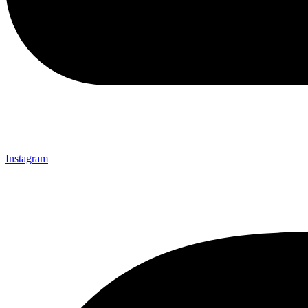
Instagram