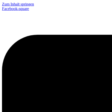
Zum Inhalt springen
Facebook-square