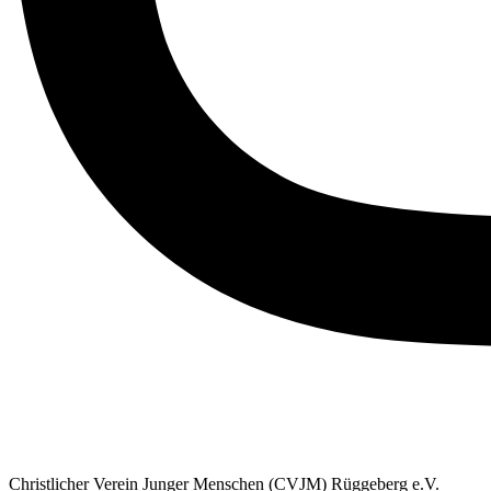
Christlicher Verein Junger Menschen (CVJM) Rüggeberg e.V.