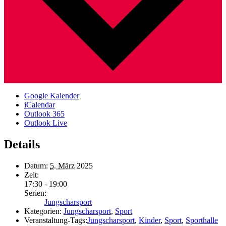
Google Kalender
iCalendar
Outlook 365
Outlook Live
Details
Datum:
5. März 2025
Zeit:
17:30 - 19:00
Serien:
Jungscharsport
Kategorien:
Jungscharsport
,
Sport
Veranstaltung-Tags:
Jungscharsport
,
Kinder
,
Sport
,
Sporthalle