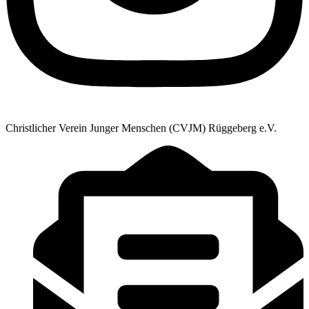
Christlicher Verein Junger Menschen (CVJM) Rüggeberg e.V.