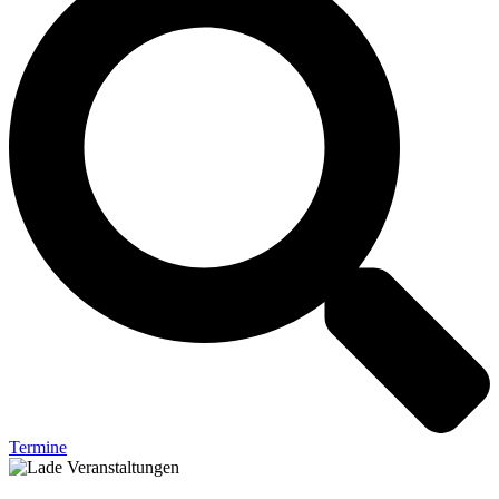
Termine