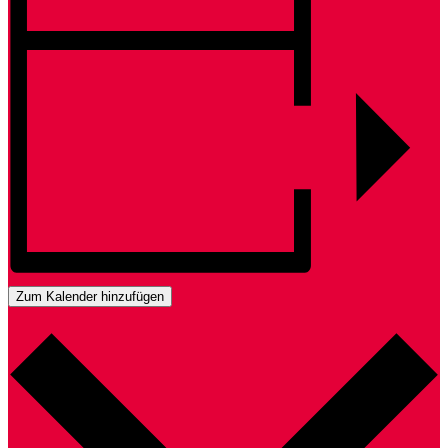
Zum Kalender hinzufügen