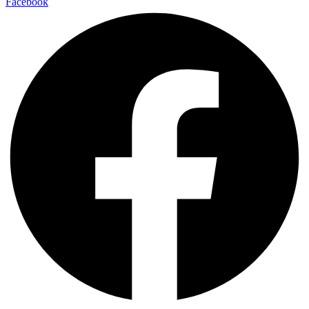
Facebook