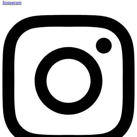
Instagram