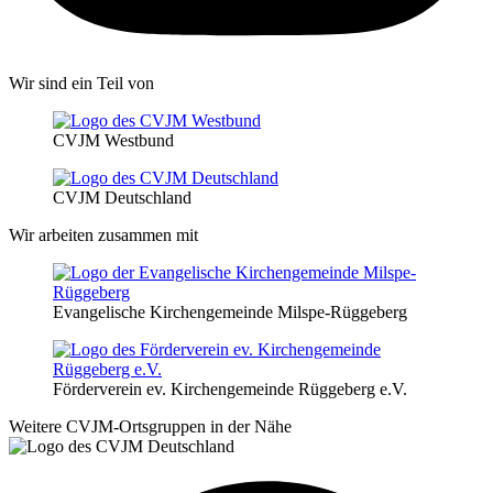
Wir sind ein Teil von
CVJM Westbund
CVJM Deutschland
Wir arbeiten zusammen mit
Evangelische Kirchengemeinde Milspe-Rüggeberg
Förderverein ev. Kirchengemeinde Rüggeberg e.V.
Weitere CVJM-Ortsgruppen in der Nähe