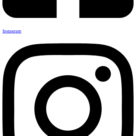
Instagram