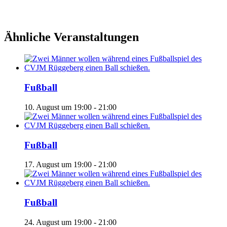
Ähnliche Veranstaltungen
Fußball
10. August um 19:00
-
21:00
Fußball
17. August um 19:00
-
21:00
Fußball
24. August um 19:00
-
21:00