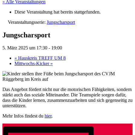
« Alle Veranstaltungen
Diese Veranstaltung hat bereits stattgefunden.
Veranstaltungsserie:
Jungscharsport
Jungscharsport
5. März 2025 um 17:30
-
19:00
«
Hauskreis TREFF UM 8
Mittwochs-Kicker
»
Das Angebot fördert nicht nur die motorischen Fähigkeiten, sondern
stärkt auch das soziale Miteinander. Die Teamspiele sorgen dafür,
dass die Kinder lernen, zusammenzuarbeiten und sich gegenseitig zu
unterstützen.
Mehr Infos findest du
hier
.