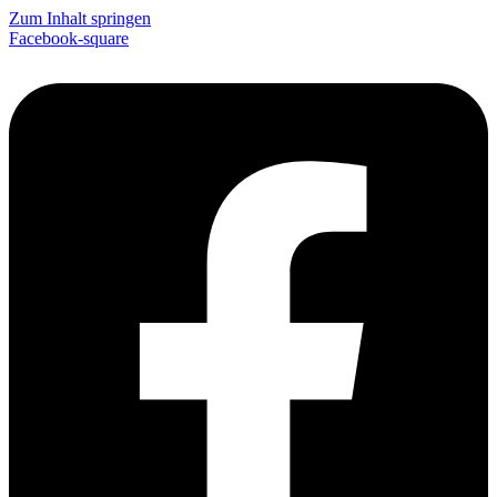
Zum Inhalt springen
Facebook-square