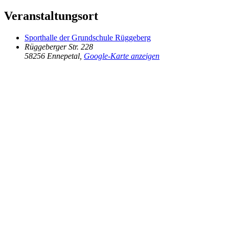
Veranstaltungsort
Sporthalle der Grundschule Rüggeberg
Rüggeberger Str. 228
58256 Ennepetal
,
Google-Karte anzeigen