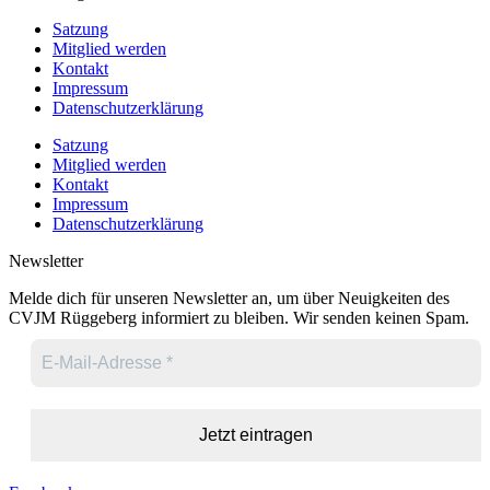
Satzung
Mitglied werden
Kontakt
Impressum
Datenschutzerklärung
Satzung
Mitglied werden
Kontakt
Impressum
Datenschutzerklärung
Newsletter
Melde dich für unseren Newsletter an, um über Neuigkeiten des
CVJM Rüggeberg informiert zu bleiben. Wir senden keinen Spam.