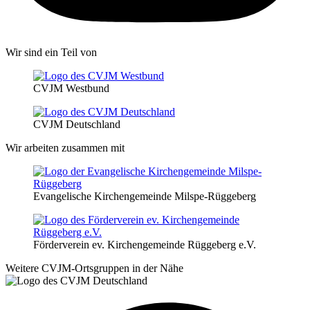
Wir sind ein Teil von
CVJM Westbund
CVJM Deutschland
Wir arbeiten zusammen mit
Evangelische Kirchengemeinde Milspe-Rüggeberg
Förderverein ev. Kirchengemeinde Rüggeberg e.V.
Weitere CVJM-Ortsgruppen in der Nähe