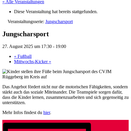
« Alle Veranstaltungen
Diese Veranstaltung hat bereits stattgefunden.
Veranstaltungsserie:
Jungscharsport
Jungscharsport
27. August 2025 um 17:30
-
19:00
«
Fußball
Mittwochs-Kicker
»
Das Angebot fördert nicht nur die motorischen Fähigkeiten, sondern
stärkt auch das soziale Miteinander. Die Teamspiele sorgen dafür,
dass die Kinder lernen, zusammenzuarbeiten und sich gegenseitig zu
unterstützen.
Mehr Infos findest du
hier
.