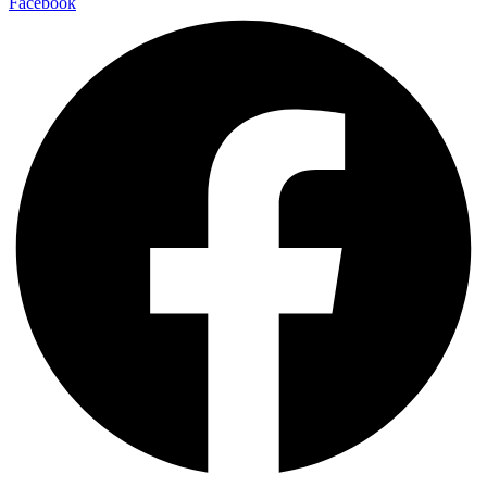
Facebook