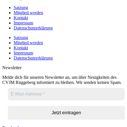
Satzung
Mitglied werden
Kontakt
Impressum
Datenschutzerklärung
Satzung
Mitglied werden
Kontakt
Impressum
Datenschutzerklärung
Newsletter
Melde dich für unseren Newsletter an, um über Neuigkeiten des
CVJM Rüggeberg informiert zu bleiben. Wir senden keinen Spam.