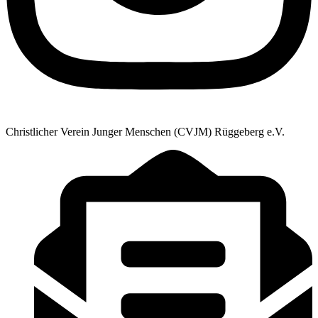
Christlicher Verein Junger Menschen (CVJM) Rüggeberg e.V.