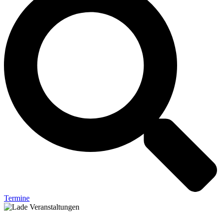
Termine