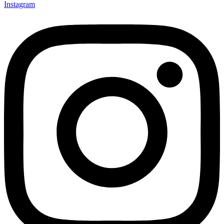
Instagram