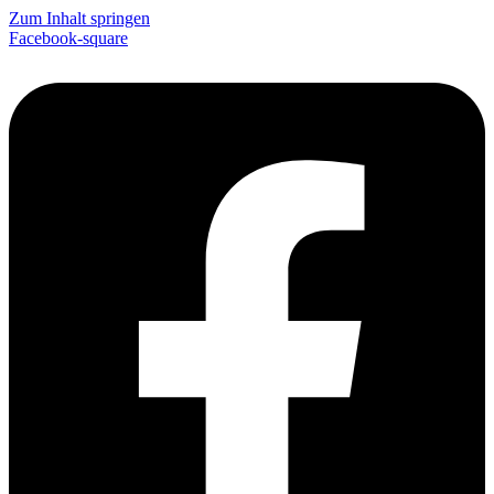
Zum Inhalt springen
Facebook-square