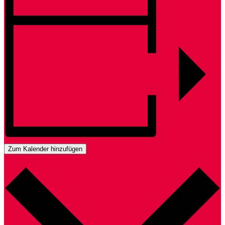
Zum Kalender hinzufügen