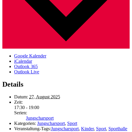
Google Kalender
iCalendar
Outlook 365
Outlook Live
Details
Datum:
27. August 2025
Zeit:
17:30 - 19:00
Serien:
Jungscharsport
Kategorien:
Jungscharsport
,
Sport
Veranstaltung-Tags:
Jungscharsport
,
Kinder
,
Sport
,
Sporthalle