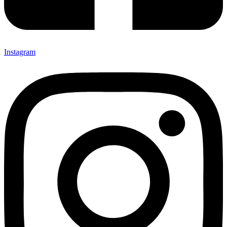
Instagram