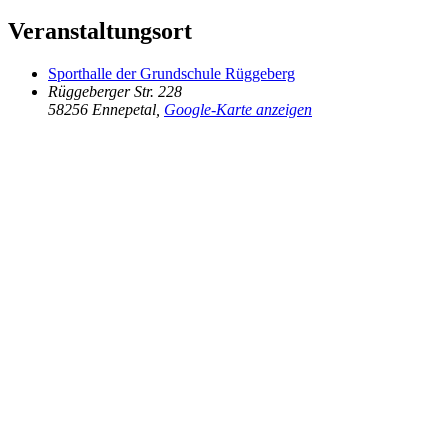
Veranstaltungsort
Sporthalle der Grundschule Rüggeberg
Rüggeberger Str. 228
58256 Ennepetal
,
Google-Karte anzeigen