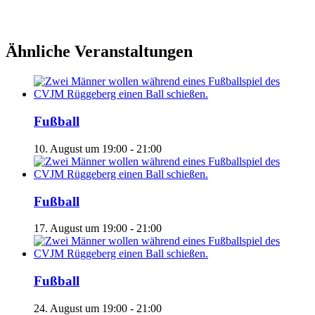
Ähnliche Veranstaltungen
Fußball
10. August um 19:00
-
21:00
Fußball
17. August um 19:00
-
21:00
Fußball
24. August um 19:00
-
21:00