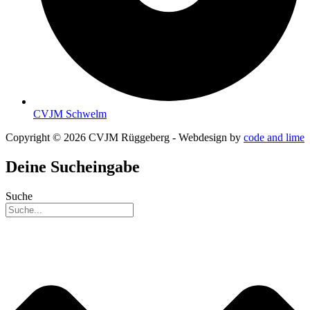
CVJM Schwelm
Copyright © 2026 CVJM Rüggeberg - Webdesign by
code and lime
Deine Sucheingabe
Suche