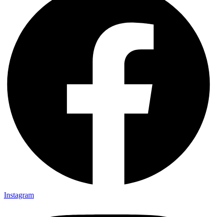
Instagram