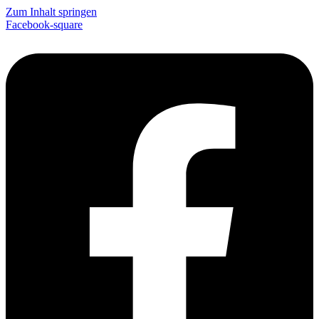
Zum Inhalt springen
Facebook-square