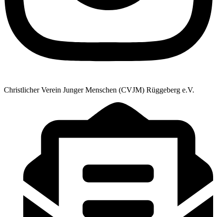
Christlicher Verein Junger Menschen (CVJM) Rüggeberg e.V.