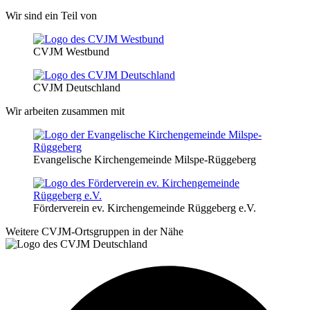
Wir sind ein Teil von
CVJM Westbund
CVJM Deutschland
Wir arbeiten zusammen mit
Evangelische Kirchengemeinde Milspe-Rüggeberg
Förderverein ev. Kirchengemeinde Rüggeberg e.V.
Weitere CVJM-Ortsgruppen in der Nähe