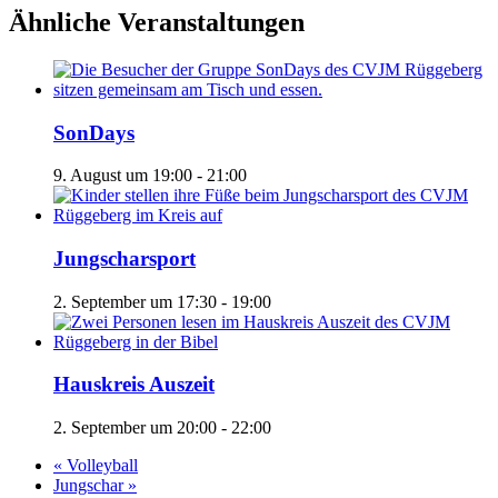
Ähnliche Veranstaltungen
SonDays
9. August um 19:00
-
21:00
Jungscharsport
2. September um 17:30
-
19:00
Hauskreis Auszeit
2. September um 20:00
-
22:00
«
Volleyball
Jungschar
»