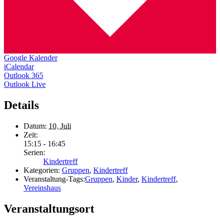
Google Kalender
iCalendar
Outlook 365
Outlook Live
Details
Datum:
10. Juli
Zeit:
15:15 - 16:45
Serien:
Kindertreff
Kategorien:
Gruppen
,
Kindertreff
Veranstaltung-Tags:
Gruppen
,
Kinder
,
Kindertreff
,
Vereinshaus
Veranstaltungsort