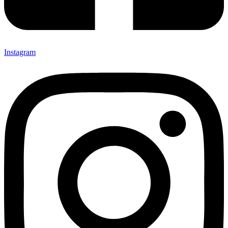
Instagram