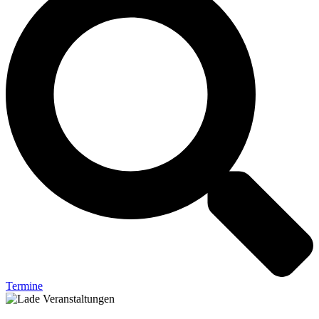
Termine