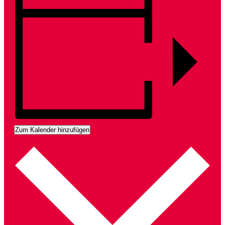
Zum Kalender hinzufügen