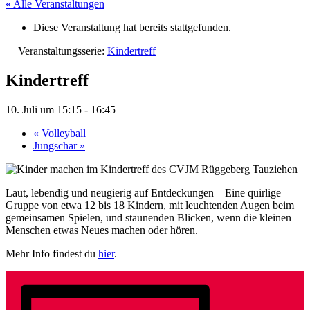
« Alle Veranstaltungen
Diese Veranstaltung hat bereits stattgefunden.
Veranstaltungsserie:
Kindertreff
Kindertreff
10. Juli um 15:15
-
16:45
«
Volleyball
Jungschar
»
Laut, lebendig und neugierig auf Entdeckungen – Eine quirlige
Gruppe von etwa 12 bis 18 Kindern, mit leuchtenden Augen beim
gemeinsamen Spielen, und staunenden Blicken, wenn die kleinen
Menschen etwas Neues machen oder hören.
Mehr Info findest du
hier
.