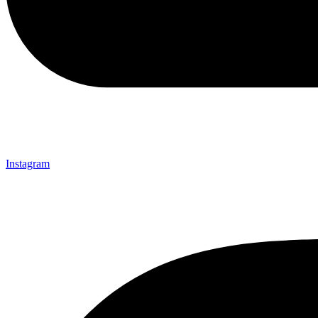
Instagram