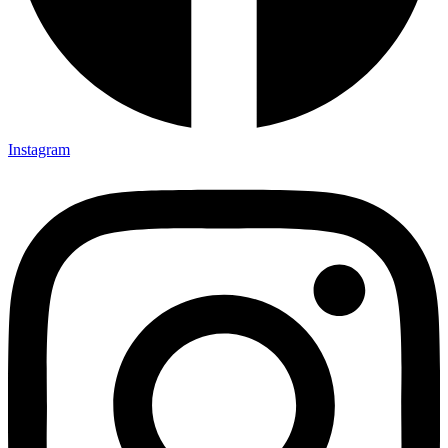
Instagram