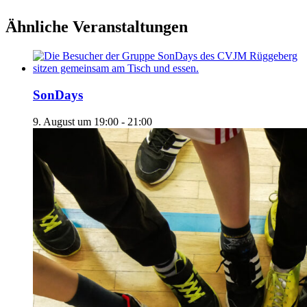
Ähnliche Veranstaltungen
SonDays
9. August um 19:00
-
21:00