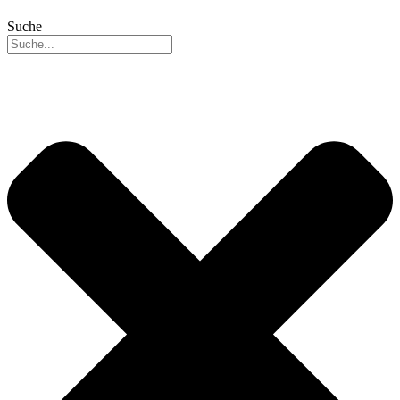
Suche