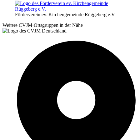
Förderverein ev. Kirchengemeinde Rüggeberg e.V.
Weitere CVJM-Ortsgruppen in der Nähe