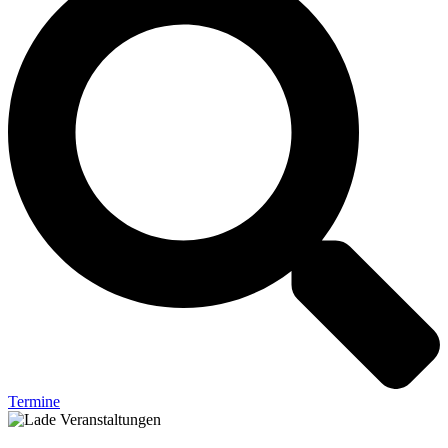
Termine