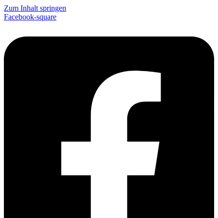
Zum Inhalt springen
Facebook-square