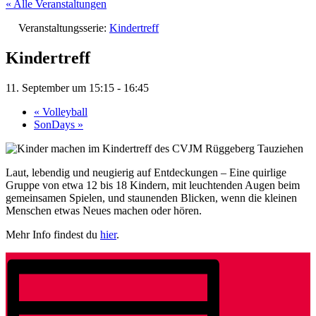
« Alle Veranstaltungen
Veranstaltungsserie:
Kindertreff
Kindertreff
11. September um 15:15
-
16:45
«
Volleyball
SonDays
»
Laut, lebendig und neugierig auf Entdeckungen – Eine quirlige
Gruppe von etwa 12 bis 18 Kindern, mit leuchtenden Augen beim
gemeinsamen Spielen, und staunenden Blicken, wenn die kleinen
Menschen etwas Neues machen oder hören.
Mehr Info findest du
hier
.