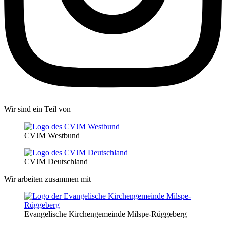
Wir sind ein Teil von
CVJM Westbund
CVJM Deutschland
Wir arbeiten zusammen mit
Evangelische Kirchengemeinde Milspe-Rüggeberg