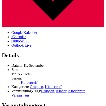
Google Kalender
iCalendar
Outlook 365
Outlook Live
Details
Datum:
11. September
Zeit:
15:15 - 16:45
Serien:
Kindertreff
Kategorien:
Gruppen
,
Kindertreff
Veranstaltung-Tags:
Gruppen
,
Kinder
,
Kindertreff
,
Vereinshaus
Veranstaltungsort