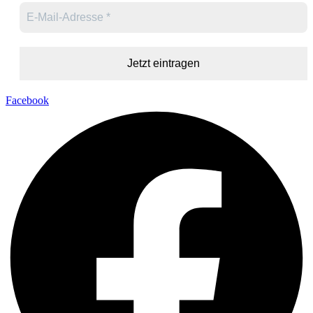
Facebook