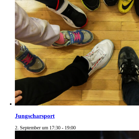
Jungscharsport
2. September um 17:30
-
19:00