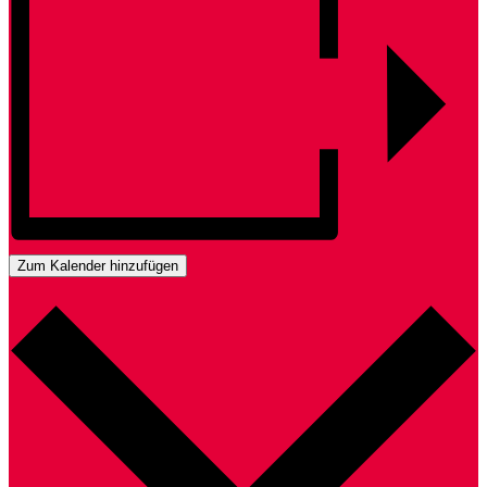
Zum Kalender hinzufügen