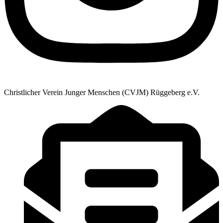
Christlicher Verein Junger Menschen (CVJM) Rüggeberg e.V.