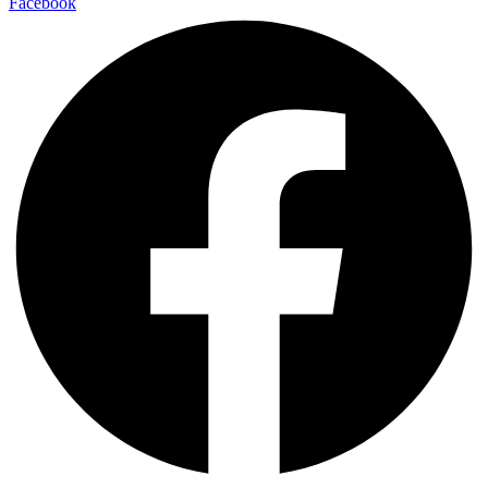
Facebook