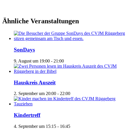
Ähnliche Veranstaltungen
SonDays
9. August um 19:00
-
21:00
Hauskreis Auszeit
2. September um 20:00
-
22:00
Kindertreff
4. September um 15:15
-
16:45