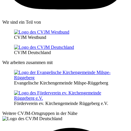
Wir sind ein Teil von
CVJM Westbund
CVJM Deutschland
Wir arbeiten zusammen mit
Evangelische Kirchengemeinde Milspe-Rüggeberg
Förderverein ev. Kirchengemeinde Rüggeberg e.V.
Weitere CVJM-Ortsgruppen in der Nähe