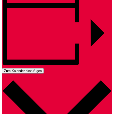
Zum Kalender hinzufügen