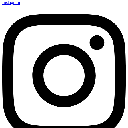
Instagram