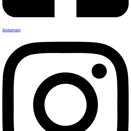
Instagram