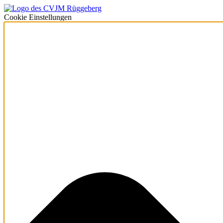
Cookie Einstellungen