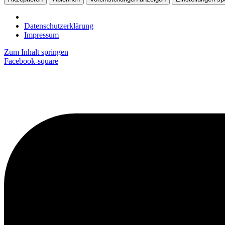
Datenschutzerklärung
Impressum
Zum Inhalt springen
Facebook-square