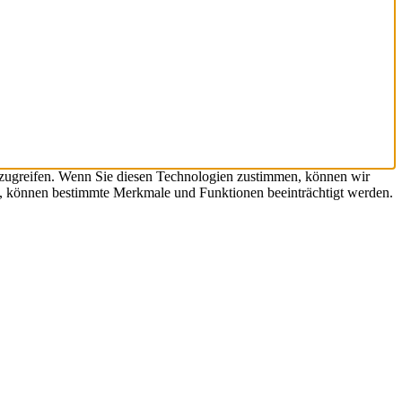
uzugreifen. Wenn Sie diesen Technologien zustimmen, können wir
en, können bestimmte Merkmale und Funktionen beeinträchtigt werden.