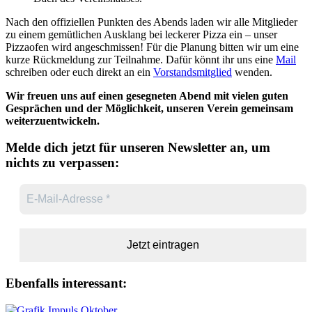
Nach den offiziellen Punkten des Abends laden wir alle Mitglieder
zu einem gemütlichen Ausklang bei leckerer Pizza ein – unser
Pizzaofen wird angeschmissen! Für die Planung bitten wir um eine
kurze Rückmeldung zur Teilnahme. Dafür könnt ihr uns eine
Mail
schreiben oder euch direkt an ein
Vorstandsmitglied
wenden.
Wir freuen uns auf einen gesegneten Abend mit vielen guten
Gesprächen und der Möglichkeit, unseren Verein gemeinsam
weiterzuentwickeln.
Melde dich jetzt für unseren Newsletter an, um
nichts zu verpassen:
Ebenfalls interessant: