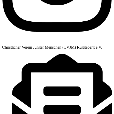
Christlicher Verein Junger Menschen (CVJM) Rüggeberg e.V.