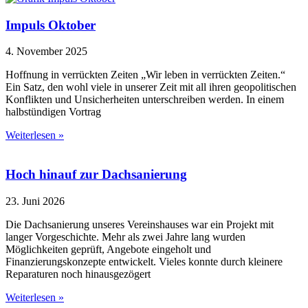
Impuls Oktober
4. November 2025
Hoffnung in verrückten Zeiten „Wir leben in verrückten Zeiten.“
Ein Satz, den wohl viele in unserer Zeit mit all ihren geopolitischen
Konflikten und Unsicherheiten unterschreiben werden. In einem
halbstündigen Vortrag
Weiterlesen »
Hoch hinauf zur Dachsanierung
23. Juni 2026
Die Dachsanierung unseres Vereinshauses war ein Projekt mit
langer Vorgeschichte. Mehr als zwei Jahre lang wurden
Möglichkeiten geprüft, Angebote eingeholt und
Finanzierungskonzepte entwickelt. Vieles konnte durch kleinere
Reparaturen noch hinausgezögert
Weiterlesen »