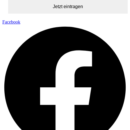
Facebook