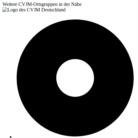
Weitere CVJM-Ortsgruppen in der Nähe