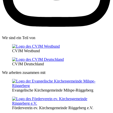
Wir sind ein Teil von
CVJM Westbund
CVJM Deutschland
Wir arbeiten zusammen mit
Evangelische Kirchengemeinde Milspe-Rüggeberg
Förderverein ev. Kirchengemeinde Rüggeberg e.V.