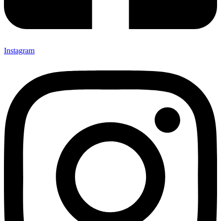
Instagram