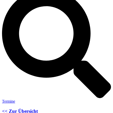
Termine
<< Zur Übersicht