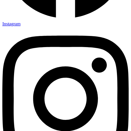
Instagram