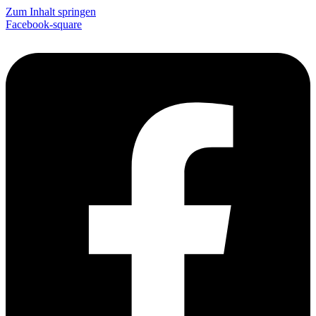
Zum Inhalt springen
Facebook-square