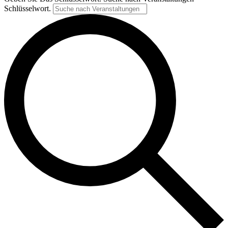
Schlüsselwort.