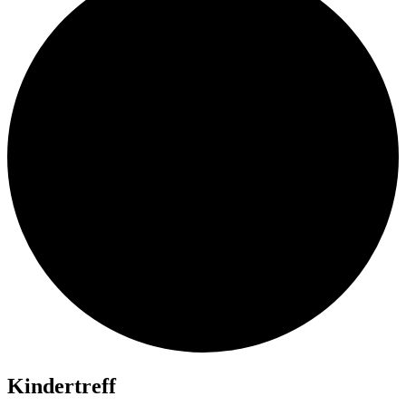
Kindertreff