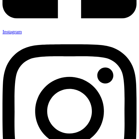
Instagram