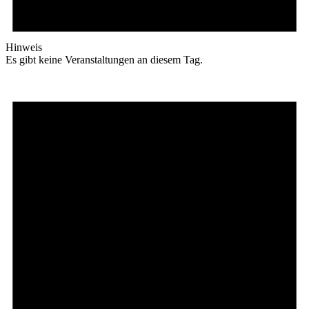
Hinweis
Es gibt keine Veranstaltungen an diesem Tag.