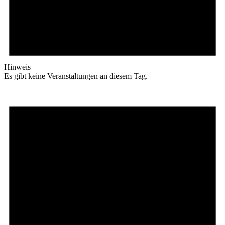
Hinweis
Es gibt keine Veranstaltungen an diesem Tag.