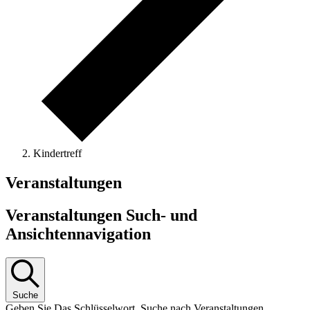
Kindertreff
Veranstaltungen
Veranstaltungen Such- und
Ansichtennavigation
Suche
Geben Sie Das Schlüsselwort. Suche nach Veranstaltungen