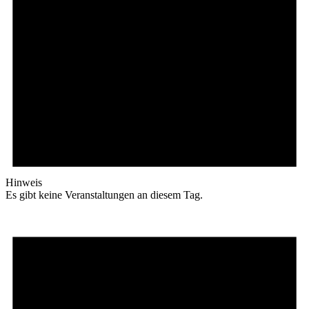
Hinweis
Es gibt keine Veranstaltungen an diesem Tag.