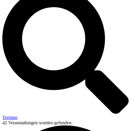
Termine
42 Veranstaltungen wurden gefunden.