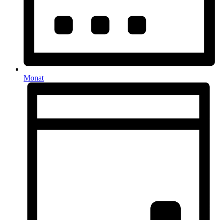
Monat