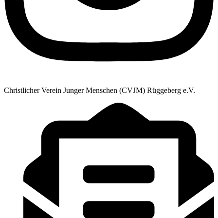
Christlicher Verein Junger Menschen (CVJM) Rüggeberg e.V.