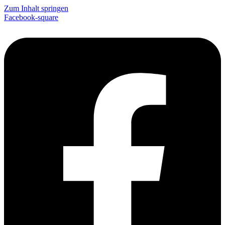
Zum Inhalt springen
Facebook-square