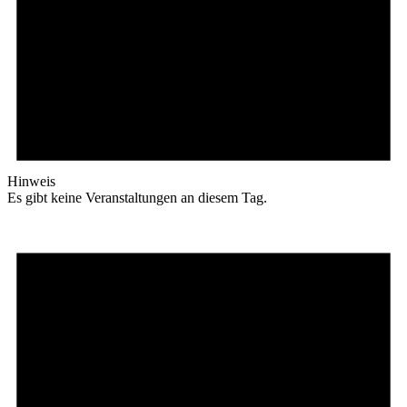
Hinweis
Es gibt keine Veranstaltungen an diesem Tag.