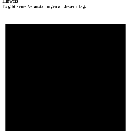
Hinweis
Es gibt keine Veranstaltungen an diesem Tag.