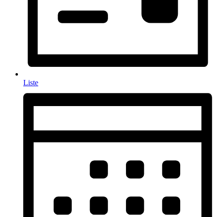
Liste