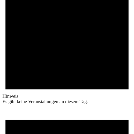
Hinweis
Es gibt keine Veranstaltungen an diesem Tag.