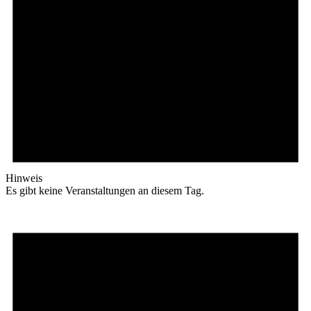
Hinweis
Es gibt keine Veranstaltungen an diesem Tag.