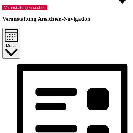
Veranstaltungen suchen
Veranstaltung Ansichten-Navigation
Monat