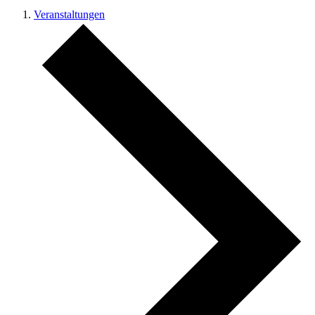
Veranstaltungen