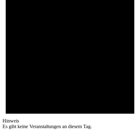
Hinweis
Es gibt keine Veranstaltungen an diesem Tag.