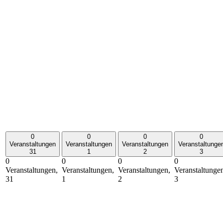
0
0
0
0
Veranstaltungen
Veranstaltungen
Veranstaltungen
Veranstaltunge
31
1
2
3
0
0
0
0
Veranstaltungen,
Veranstaltungen,
Veranstaltungen,
Veranstaltunge
31
1
2
3